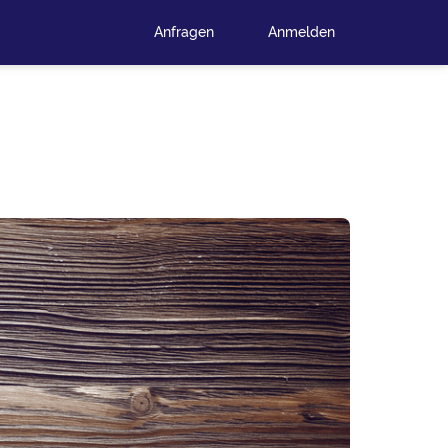
Anfragen
Anmelden