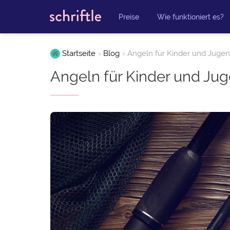
Preise
Wie funktioniert es?
Startseite
Blog
Angeln für Kinder und Jugen
Angeln für Kinder und Ju