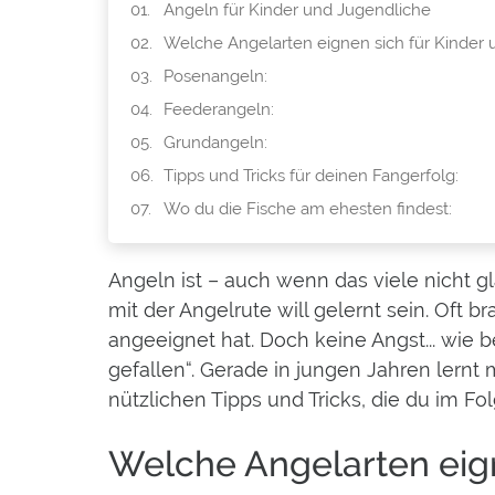
Angeln für Kinder und Jugendliche
Welche Angelarten eignen sich für Kinder
Posenangeln:
Feederangeln:
Grundangeln:
Tipps und Tricks für deinen Fangerfolg:
Wo du die Fische am ehesten findest:
Angeln ist – auch wenn das viele nicht 
mit der Angelrute will gelernt sein. Oft
angeeignet hat. Doch keine Angst... wie be
gefallen“. Gerade in jungen Jahren lernt 
nützlichen Tipps und Tricks, die du im
Welche Angelarten eign