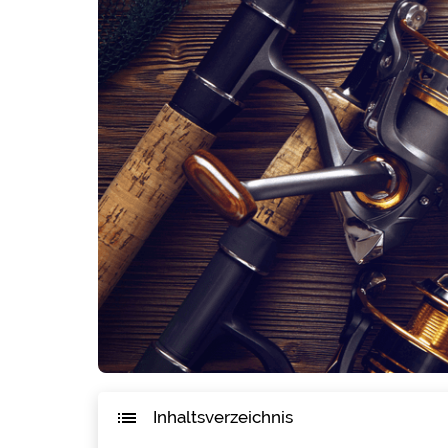
Inhaltsverzeichnis