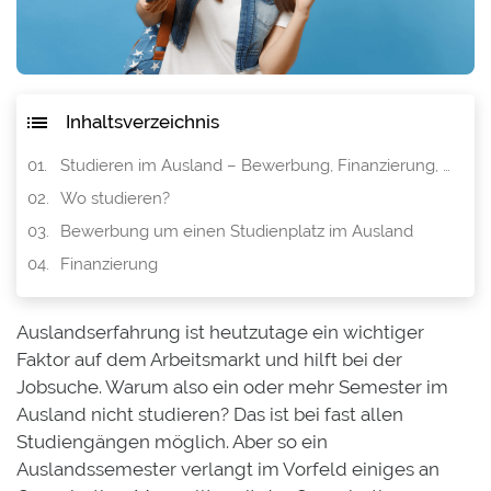
Inhaltsverzeichnis
Studieren im Ausland – Bewerbung, Finanzierung, Organisation
Wo studieren?
Bewerbung um einen Studienplatz im Ausland
Finanzierung
Auslandserfahrung ist heutzutage ein wichtiger
Faktor auf dem Arbeitsmarkt und hilft bei der
Jobsuche. Warum also ein oder mehr Semester im
Ausland nicht studieren? Das ist bei fast allen
Studiengängen möglich. Aber so ein
Auslandssemester verlangt im Vorfeld einiges an