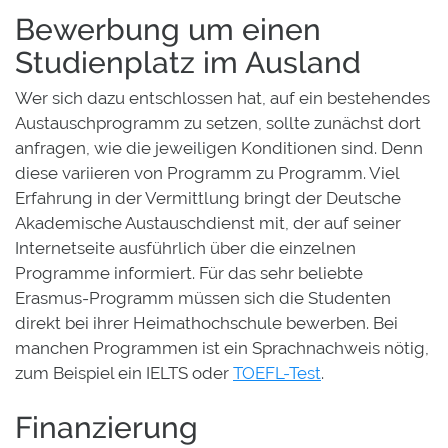
Bewerbung um einen
Studienplatz im Ausland
Wer sich dazu entschlossen hat, auf ein bestehendes
Austauschprogramm zu setzen, sollte zunächst dort
anfragen, wie die jeweiligen Konditionen sind. Denn
diese variieren von Programm zu Programm. Viel
Erfahrung in der Vermittlung bringt der Deutsche
Akademische Austauschdienst mit, der auf seiner
Internetseite ausführlich über die einzelnen
Programme informiert. Für das sehr beliebte
Erasmus-Programm müssen sich die Studenten
direkt bei ihrer Heimathochschule bewerben. Bei
manchen Programmen ist ein Sprachnachweis nötig,
zum Beispiel ein IELTS oder
TOEFL-Test
.
Finanzierung