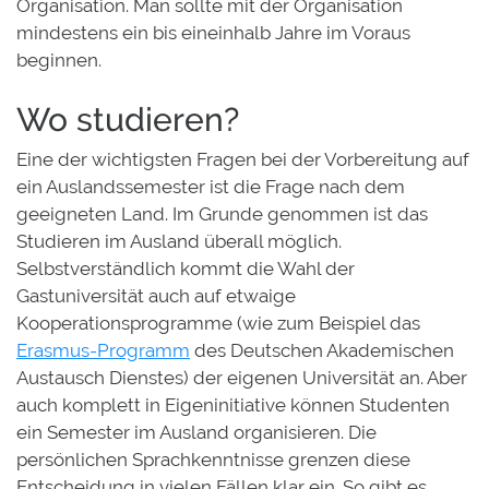
Organisation. Man sollte mit der Organisation
mindestens ein bis eineinhalb Jahre im Voraus
beginnen.
Wo studieren?
Eine der wichtigsten Fragen bei der Vorbereitung auf
ein Auslandssemester ist die Frage nach dem
geeigneten Land. Im Grunde genommen ist das
Studieren im Ausland überall möglich.
Selbstverständlich kommt die Wahl der
Gastuniversität auch auf etwaige
Kooperationsprogramme (wie zum Beispiel das
Erasmus-Programm
des Deutschen Akademischen
Austausch Dienstes) der eigenen Universität an. Aber
auch komplett in Eigeninitiative können Studenten
ein Semester im Ausland organisieren. Die
persönlichen Sprachkenntnisse grenzen diese
Entscheidung in vielen Fällen klar ein. So gibt es