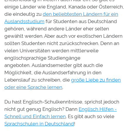
einige Länder wie England, Kanada oder Österreich,
die eindeutig zu
den beliebtesten Ländern für ein
Auslandsstudium
für Studenten aus Deutschland
gehören, während andere Länder eher selten
gewählt werden. Aber auch vor exotischen Ländern
sollten Studenten nicht zurückschrecken. Denn an
vielen Universitäten werden mittlerweile
englischsprachige Studiengänge
angeboten. Auslandsemester gibt auch die
Möglichkeit, die Auslandserfahrung in den
Lebenslauf zu schreiben, die
große Liebe zu finden
oder eine Sprache lernen
.
Du hast Englisch-Schulkenntnisse, sprichst jedoch
nicht gut genug Englisch? Dann
Englisch Hilfen -
Schnell und Einfach lernen
. Es gibt auch so viele
Sprachschulen in Deutschland
!