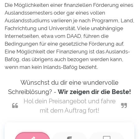
Die Möglichkeiten einer finanziellen Förderung eines
Auslandssemesters oder gar eines vollen
Auslandsstudiums variieren je nach Programm, Land,
Fachrichtung und Universität. Viele unabhängige
Internetseiten, etwa vom DAAD, führen die
Bedingungen für eine gesetzliche Förderung auf.
Eine Möglichkeit der Finanzierung ist das Auslands-
Bafög, das übrigens auch bezogen werden kann,
wenn man kein Inlands-Bafög bezieht.
Wünschst du dir eine wundervolle
Schreiblösung? -
Wir zeigen dir die Beste!
Hol dein Preisangebot und fahre
mit dem Auftrag fort!