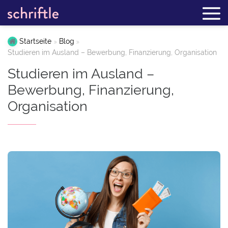
Startseite
Blog
Studieren im Ausland – Bewerbung, Finanzierung, Organisation
Studieren im Ausland –
Bewerbung, Finanzierung,
Organisation