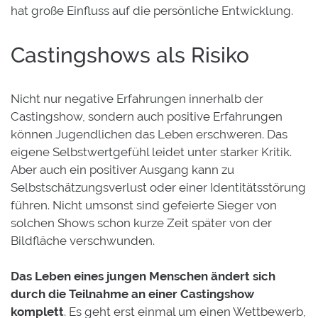
hat große Einfluss auf die persönliche Entwicklung.
Castingshows als Risiko
Nicht nur negative Erfahrungen innerhalb der
Castingshow, sondern auch positive Erfahrungen
können Jugendlichen das Leben erschweren. Das
eigene Selbstwertgefühl leidet unter starker Kritik.
Aber auch ein positiver Ausgang kann zu
Selbstschätzungsverlust oder einer Identitätsstörung
führen. Nicht umsonst sind gefeierte Sieger von
solchen Shows schon kurze Zeit später von der
Bildfläche verschwunden.
Das Leben eines jungen Menschen ändert sich
durch die Teilnahme an einer Castingshow
komplett
. Es geht erst einmal um einen Wettbewerb,