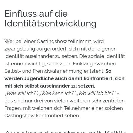
Einfluss auf die
Identitätsentwicklung
Wer bei einer Castingshow teilnimmt, wird
zwangsläufig aufgefordert, sich mit der eigenen
Identität auseinander zu setzen. Die soziale Identität
ist enorm wichtig, sodass ein Einklang zwischen
Selbst- und Fremdwahrnehmung entsteht.
So
werden Jugendliche auch damit konfrontiert, sich
mit sich selbst auseinander zu setzen.
„Was will ich?“, „Was kann ich?“ „Wo will ich hin?“
–
das sind nur drei von vielen weiteren sehr zentralen
Fragen, mit welchen sich Teilnehmer einer solchen
Castingshow konfrontiert sehen.