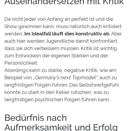
Auseinandersetzen mit Kritik
Da nicht jeder von Anfang an perfekt ist und die
Show gewinnen kann, muss natürlich auch kritisiert
werden.
Im Idealfall läuft dies konstruktiv ab
. Aber
auch hier werden Jugendliche damit konfrontiert,
dass sie sich verbessern müssen. Kritik ist wichtig
zum Entwickeln der eigenen Stärken und der
Persönlichkeit.
Allerdings kann zu starke, negative Kritik, wie am
Beispiel von
„Germany’s next Topmodel“
, auch zu
langfristigen Folgen führen. Das Selbstwertgefühl
könnte zu stark in den Keller rutschen, was zu
langfristigen psychischen Folgen führen kann.
Bedürfnis nach
Aufmerksamkeit und Erfolg