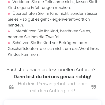
Verbieten Sie die Teilnahme nicht, lassen Sie Ihr
Kind eigene Erfahrungen machen.
Überbehüten Sie Ihr Kind nicht, sondern lassen
Sie es – so gut es geht - eigenverantwortlich
handeln.
Unterstützen Sie Ihr Kind, bestärken Sie es,
nehmen Sie ihm die Zweifel.
Schützen Sie Ihr Kind vor Betrügern oder
Geschäftsleuten, die sich nicht um das Wohl Ihres
Kindes kümmern.
Suchst du nach professionellen Autoren? -
Dann bist du bei uns genau richtig!
Hol dein Preisangebot und fahre
mit dem Auftrag fort!