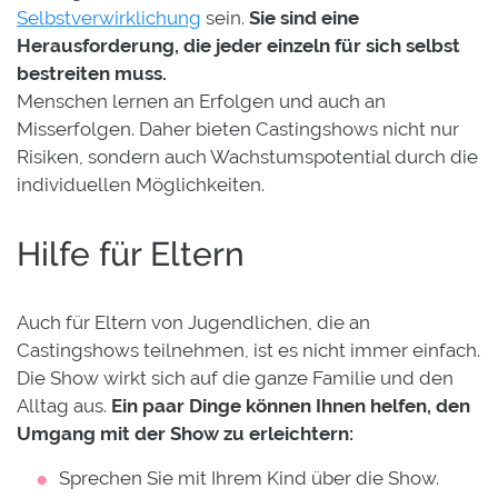
Selbstverwirklichung
sein.
Sie sind eine
Herausforderung, die jeder einzeln für sich selbst
bestreiten muss.
Menschen lernen an Erfolgen und auch an
Misserfolgen. Daher bieten Castingshows nicht nur
Risiken, sondern auch Wachstumspotential durch die
individuellen Möglichkeiten.
Hilfe für Eltern
Auch für Eltern von Jugendlichen, die an
Castingshows teilnehmen, ist es nicht immer einfach.
Die Show wirkt sich auf die ganze Familie und den
Alltag aus.
Ein paar Dinge können Ihnen helfen, den
Umgang mit der Show zu erleichtern:
Sprechen Sie mit Ihrem Kind über die Show.