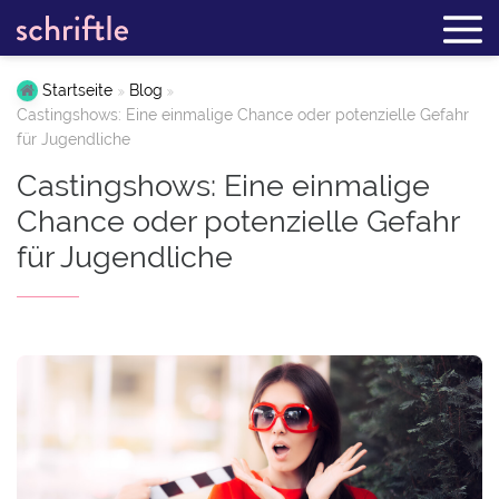
Startseite
Blog
Castingshows: Eine einmalige Chance oder potenzielle Gefahr
für Jugendliche
Castingshows: Eine einmalige
Chance oder potenzielle Gefahr
für Jugendliche