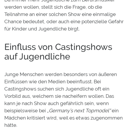
werden wollen, stellt sich die Frage, ob die
Teilnahme an einer solchen Show eine einmalige
Chance bedeutet, oder auch eine potenzielle Gefahr
für Kinder und Jugendliche birgt.
Einfluss von Castingshows
auf Jugendliche
Junge Menschen werden besonders von äußeren
Einflüssen wie den Medien beeinflusst. Bei
Castingshows suchen sich Jugendliche oft ein
Vorbild aus, welchem sie nacheifern wollen. Das
kann je nach Show auch gefährlich sein, wenn
beispielsweise bei
„Germany’s next Topmodel“
ein
Mädchen kritisiert wird, weil es etwas zugenommen
hätte.