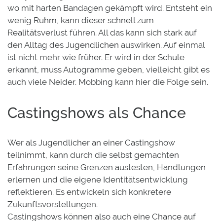
wo mit harten Bandagen gekämpft wird. Entsteht ein
wenig Ruhm, kann dieser schnell zum
Realitätsverlust führen. All das kann sich stark auf
den Alltag des Jugendlichen auswirken. Auf einmal
ist nicht mehr wie früher. Er wird in der Schule
erkannt, muss Autogramme geben, vielleicht gibt es
auch viele Neider. Mobbing kann hier die Folge sein.
Castingshows als Chance
Wer als Jugendlicher an einer Castingshow
teilnimmt, kann durch die selbst gemachten
Erfahrungen seine Grenzen austesten, Handlungen
erlernen und die eigene Identitätsentwicklung
reflektieren. Es entwickeln sich konkretere
Zukunftsvorstellungen.
Castingshows können also auch eine Chance auf