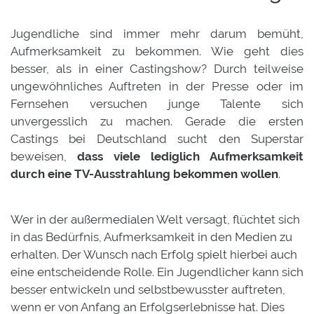
Jugendliche sind immer mehr darum bemüht,
Aufmerksamkeit zu bekommen. Wie geht dies
besser, als in einer Castingshow? Durch teilweise
ungewöhnliches Auftreten in der Presse oder im
Fernsehen versuchen junge Talente sich
unvergesslich zu machen. Gerade die ersten
Castings bei Deutschland sucht den Superstar
beweisen,
dass viele lediglich Aufmerksamkeit
durch eine TV-Ausstrahlung bekommen wollen
.
Wer in der außermedialen Welt versagt, flüchtet sich
in das Bedürfnis, Aufmerksamkeit in den Medien zu
erhalten. Der Wunsch nach Erfolg spielt hierbei auch
eine entscheidende Rolle. Ein Jugendlicher kann sich
besser entwickeln und selbstbewusster auftreten,
wenn er von Anfang an Erfolgserlebnisse hat. Dies