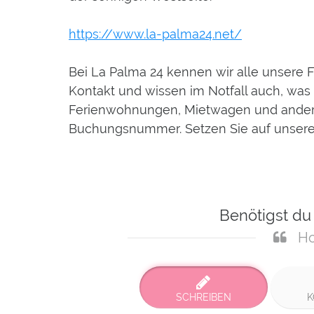
https://www.la-palma24.net/
Bei La Palma 24 kennen wir alle unsere F
Kontakt und wissen im Notfall auch, was 
Ferienwohnungen, Mietwagen und anderen
Buchungsnummer. Setzen Sie auf unsere 
Benötigst du
Ho
SCHREIBEN
K