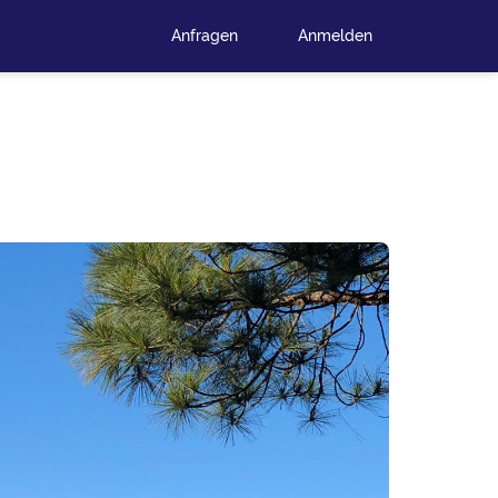
Anfragen
Anmelden