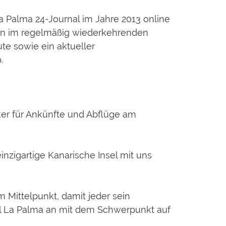
a Palma 24-Journal im Jahre 2013 online
ngen im regelmäßig wiederkehrenden
te sowie ein aktueller
.
ker für Ankünfte und Abflüge am
inzigartige Kanarische Insel mit uns
 Mittelpunkt, damit jeder sein
sel La Palma an mit dem Schwerpunkt auf