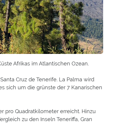
üste Afrikas im Atlantischen Ozean.
 Santa Cruz de Tenerife. La Palma wird
s es sich um die grünste der 7 Kanarischen
r pro Quadratkilometer erreicht. Hinzu
rgleich zu den Inseln Teneriffa, Gran