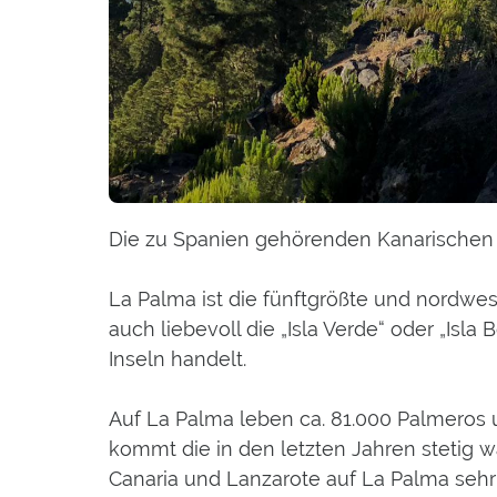
Die zu Spanien gehörenden Kanarischen I
La Palma ist die fünftgrößte und nordwes
auch liebevoll die „Isla Verde“ oder „Isl
Inseln handelt.
Auf La Palma leben ca. 81.000 Palmeros u
kommt die in den letzten Jahren stetig w
Canaria und Lanzarote auf La Palma sehr