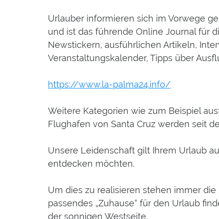
Urlauber informieren sich im Vorwege gen
und ist das führende Online Journal für
Newstickern, ausführlichen Artikeln, Int
Veranstaltungskalender, Tipps über Ausfl
https://www.la-palma24.info/
Weitere Kategorien wie zum Beispiel aus
Flughafen von Santa Cruz werden seit de
Unsere Leidenschaft gilt Ihrem Urlaub auf
entdecken möchten.
Um dies zu realisieren stehen immer die 
passendes „Zuhause“ für den Urlaub find
der sonnigen Westseite.