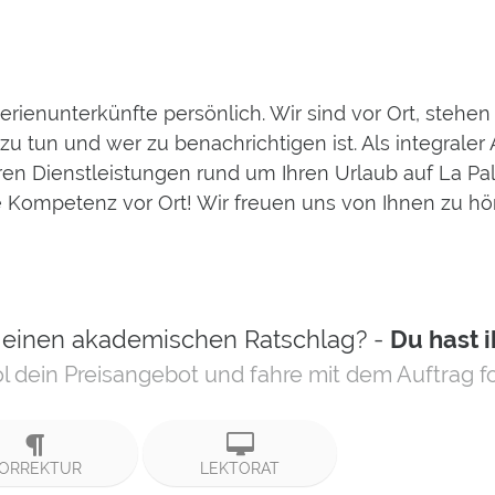
erienunterkünfte persönlich. Wir sind vor Ort, stehe
zu tun und wer zu benachrichtigen ist. Als integrale
 Dienstleistungen rund um Ihren Urlaub auf La Palm
Kompetenz vor Ort! Wir freuen uns von Ihnen zu hö
 einen akademischen Ratschlag? -
Du hast 
l dein Preisangebot und fahre mit dem Auftrag fo
ORREKTUR
LEKTORAT