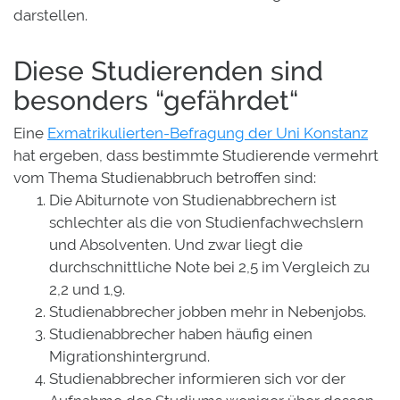
darstellen.
Diese Studierenden sind
besonders “gefährdet“
Eine
Exmatrikulierten-Befragung der Uni Konstanz
hat ergeben, dass bestimmte Studierende vermehrt
vom Thema Studienabbruch betroffen sind:
Die Abiturnote von Studienabbrechern ist
schlechter als die von Studienfachwechslern
und Absolventen. Und zwar liegt die
durchschnittliche Note bei 2,5 im Vergleich zu
2,2 und 1,9.
Studienabbrecher jobben mehr in Nebenjobs.
Studienabbrecher haben häufig einen
Migrationshintergrund.
Studienabbrecher informieren sich vor der