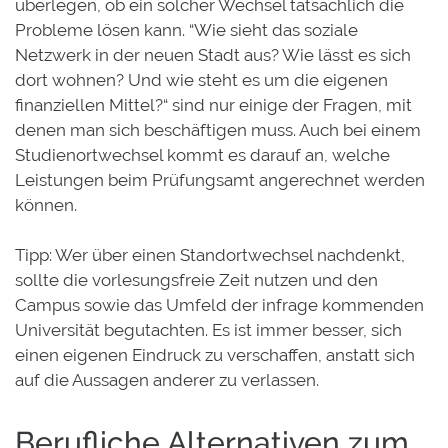
überlegen, ob ein solcher Wechsel tatsächlich die
Probleme lösen kann. “Wie sieht das soziale
Netzwerk in der neuen Stadt aus? Wie lässt es sich
dort wohnen? Und wie steht es um die eigenen
finanziellen Mittel?“ sind nur einige der Fragen, mit
denen man sich beschäftigen muss. Auch bei einem
Studienortwechsel kommt es darauf an, welche
Leistungen beim Prüfungsamt angerechnet werden
können.
Tipp: Wer über einen Standortwechsel nachdenkt,
sollte die vorlesungsfreie Zeit nutzen und den
Campus sowie das Umfeld der infrage kommenden
Universität begutachten. Es ist immer besser, sich
einen eigenen Eindruck zu verschaffen, anstatt sich
auf die Aussagen anderer zu verlassen.
Berufliche Alternativen zum