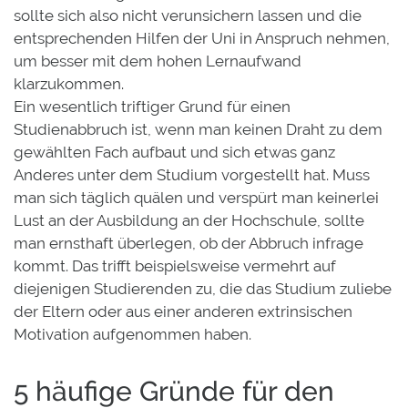
sollte sich also nicht verunsichern lassen und die
entsprechenden Hilfen der Uni in Anspruch nehmen,
um besser mit dem hohen Lernaufwand
klarzukommen.
Ein wesentlich triftiger Grund für einen
Studienabbruch ist, wenn man keinen Draht zu dem
gewählten Fach aufbaut und sich etwas ganz
Anderes unter dem Studium vorgestellt hat. Muss
man sich täglich quälen und verspürt man keinerlei
Lust an der Ausbildung an der Hochschule, sollte
man ernsthaft überlegen, ob der Abbruch infrage
kommt. Das trifft beispielsweise vermehrt auf
diejenigen Studierenden zu, die das Studium zuliebe
der Eltern oder aus einer anderen extrinsischen
Motivation aufgenommen haben.
5 häufige Gründe für den