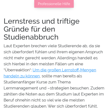
Professionelle Hilfe
Lernstress und triftige
Gründe für den
Studienabbruch
Laut Experten brechen viele Studierende ab, da sie
sich überfordert fühlen und ihrem eigenen Anspruch
nicht mehr gerecht werden. Allerdings handelt es
sich hierbei in den meisten Fällen um eine
“Überreaktion“:
Um die großen Lernstoff-Mengen
handeln zu können
, sollte man bereits als
Studienanfänger Kurse zum Thema
Lernmanagement und –strategien besuchen. Zudem
zählten die Noten aus dem Studium laut Experten im
Beruf ohnehin nicht so viel wie die meisten
Studierenden glauben. Wer sich überfordert fühlt,