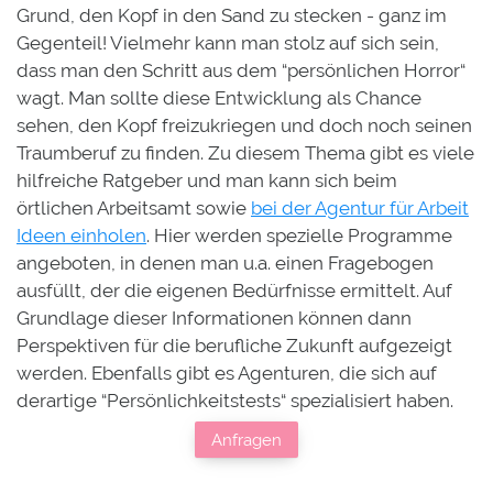
Grund, den Kopf in den Sand zu stecken - ganz im
Gegenteil! Vielmehr kann man stolz auf sich sein,
dass man den Schritt aus dem “persönlichen Horror“
wagt. Man sollte diese Entwicklung als Chance
sehen, den Kopf freizukriegen und doch noch seinen
Traumberuf zu finden. Zu diesem Thema gibt es viele
hilfreiche Ratgeber und man kann sich beim
örtlichen Arbeitsamt sowie
bei der Agentur für Arbeit
Ideen einholen
. Hier werden spezielle Programme
angeboten, in denen man u.a. einen Fragebogen
ausfüllt, der die eigenen Bedürfnisse ermittelt. Auf
Grundlage dieser Informationen können dann
Perspektiven für die berufliche Zukunft aufgezeigt
werden. Ebenfalls gibt es Agenturen, die sich auf
derartige “Persönlichkeitstests“ spezialisiert haben.
Anfragen