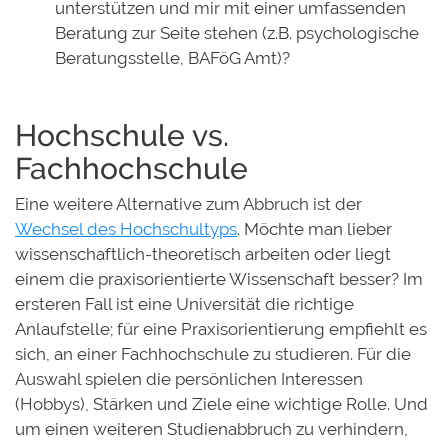
unterstützen und mir mit einer umfassenden
Beratung zur Seite stehen (z.B. psychologische
Beratungsstelle, BAFöG Amt)?
Hochschule vs.
Fachhochschule
Eine weitere Alternative zum Abbruch ist der
Wechsel des Hochschultyps
. Möchte man lieber
wissenschaftlich-theoretisch arbeiten oder liegt
einem die praxisorientierte Wissenschaft besser? Im
ersteren Fall ist eine Universität die richtige
Anlaufstelle; für eine Praxisorientierung empfiehlt es
sich, an einer Fachhochschule zu studieren. Für die
Auswahl spielen die persönlichen Interessen
(Hobbys), Stärken und Ziele eine wichtige Rolle. Und
um einen weiteren Studienabbruch zu verhindern,