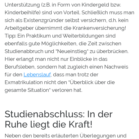
Unterstützung (z.B. in Form von Kindergeld bzw.
Kinderbeihilfe) sind von Vorteil. Schließlich muss man
sich als Existenzgründer selbst versichern, d.h. kein
Arbeitgeber übernimmt die Krankenversicherung!
Tipp: Ein Praktikum und Weiterbildungen sind
ebenfalls gute Möglichkeiten, die Zeit zwischen
Studienabbruch und “Neueinstieg“ zu überbrücken.
Hier erlangt man nicht nur Einblicke in das
Berufsleben, sondern hat zugleich einen Nachweis
für den
Lebenslauf
, dass man trotz der
Exmatrikulation nicht den “Überblick über die
gesamte Situation“ verloren hat.
Studienabschluss: In der
Ruhe liegt die Kraft!
Neben den bereits erläuterten Überlegungen und