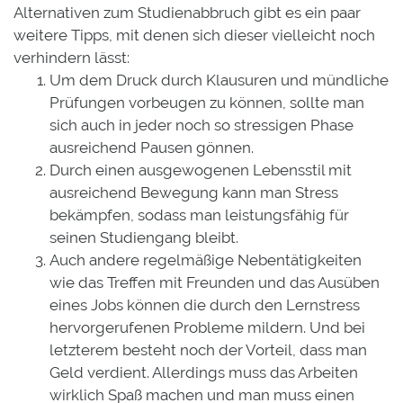
Alternativen zum Studienabbruch gibt es ein paar
weitere Tipps, mit denen sich dieser vielleicht noch
verhindern lässt:
Um dem Druck durch Klausuren und mündliche
Prüfungen vorbeugen zu können, sollte man
sich auch in jeder noch so stressigen Phase
ausreichend Pausen gönnen.
Durch einen ausgewogenen Lebensstil mit
ausreichend Bewegung kann man Stress
bekämpfen, sodass man leistungsfähig für
seinen Studiengang bleibt.
Auch andere regelmäßige Nebentätigkeiten
wie das Treffen mit Freunden und das Ausüben
eines Jobs können die durch den Lernstress
hervorgerufenen Probleme mildern. Und bei
letzterem besteht noch der Vorteil, dass man
Geld verdient. Allerdings muss das Arbeiten
wirklich Spaß machen und man muss einen