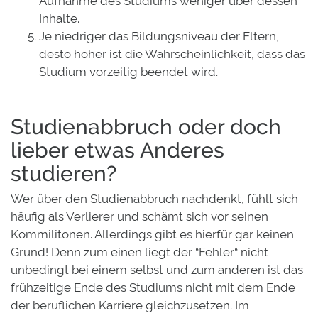
Aufnahme des Studiums weniger über dessen
Inhalte.
Je niedriger das Bildungsniveau der Eltern,
desto höher ist die Wahrscheinlichkeit, dass das
Studium vorzeitig beendet wird.
Studienabbruch oder doch
lieber etwas Anderes
studieren?
Wer über den Studienabbruch nachdenkt, fühlt sich
häufig als Verlierer und schämt sich vor seinen
Kommilitonen. Allerdings gibt es hierfür gar keinen
Grund! Denn zum einen liegt der “Fehler“ nicht
unbedingt bei einem selbst und zum anderen ist das
frühzeitige Ende des Studiums nicht mit dem Ende
der beruflichen Karriere gleichzusetzen. Im