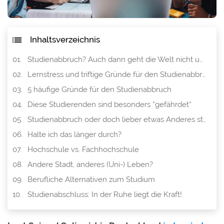
Inhaltsverzeichnis
Studienabbruch? Auch dann geht die Welt nicht unter!
Lernstress und triftige Gründe für den Studienabbruch
5 häufige Gründe für den Studienabbruch
Diese Studierenden sind besonders “gefährdet“
Studienabbruch oder doch lieber etwas Anderes studieren?
Halte ich das länger durch?
Hochschule vs. Fachhochschule
Andere Stadt, anderes (Uni-) Leben?
Berufliche Alternativen zum Studium
Studienabschluss: In der Ruhe liegt die Kraft!
Der Studienabbruch als persönliche Chance