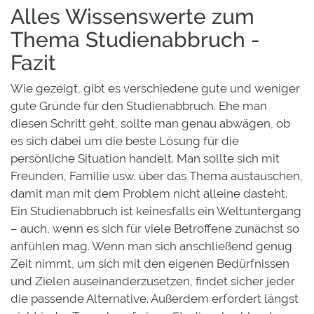
Alles Wissenswerte zum
Thema Studienabbruch -
Fazit
Wie gezeigt, gibt es verschiedene gute und weniger
gute Gründe für den Studienabbruch. Ehe man
diesen Schritt geht, sollte man genau abwägen, ob
es sich dabei um die beste Lösung für die
persönliche Situation handelt. Man sollte sich mit
Freunden, Familie usw. über das Thema austauschen,
damit man mit dem Problem nicht alleine dasteht.
Ein Studienabbruch ist keinesfalls ein Weltuntergang
– auch, wenn es sich für viele Betroffene zunächst so
anfühlen mag. Wenn man sich anschließend genug
Zeit nimmt, um sich mit den eigenen Bedürfnissen
und Zielen auseinanderzusetzen, findet sicher jeder
die passende Alternative. Außerdem erfordert längst