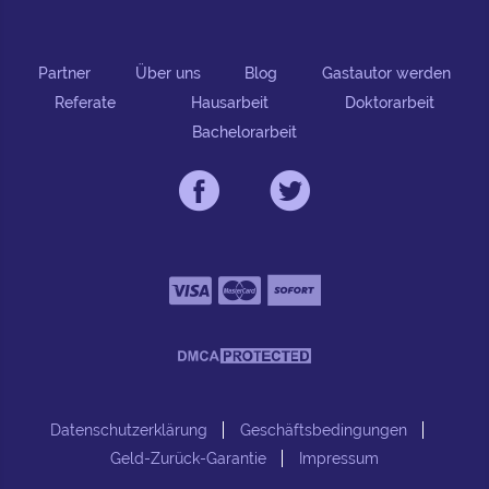
Partner
Über uns
Blog
Gastautor werden
Referate
Hausarbeit
Doktorarbeit
Bachelorarbeit
Datenschutzerklärung
Geschäftsbedingungen
Geld-Zurück-Garantie
Impressum