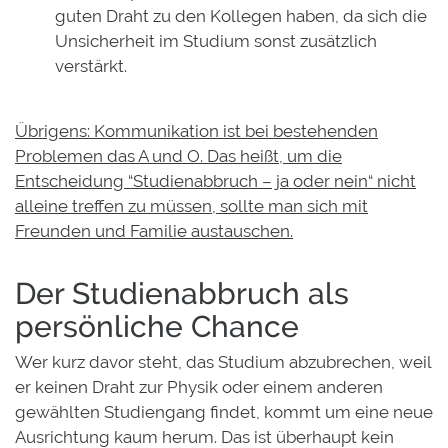
guten Draht zu den Kollegen haben, da sich die
Unsicherheit im Studium sonst zusätzlich
verstärkt.
Übrigens: Kommunikation ist bei bestehenden
Problemen das A und O. Das heißt, um die
Entscheidung “Studienabbruch – ja oder nein“ nicht
alleine treffen zu müssen, sollte man sich mit
Freunden und Familie austauschen.
Der Studienabbruch als
persönliche Chance
Wer kurz davor steht, das Studium abzubrechen, weil
er keinen Draht zur Physik oder einem anderen
gewählten Studiengang findet, kommt um eine neue
Ausrichtung kaum herum. Das ist überhaupt kein