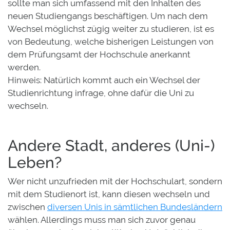
sollte man sich umfassend mit den Inhalten des
neuen Studiengangs beschäftigen. Um nach dem
Wechsel möglichst zügig weiter zu studieren, ist es
von Bedeutung, welche bisherigen Leistungen von
dem Prüfungsamt der Hochschule anerkannt
werden.
Hinweis: Natürlich kommt auch ein Wechsel der
Studienrichtung infrage, ohne dafür die Uni zu
wechseln.
Andere Stadt, anderes (Uni-)
Leben?
Wer nicht unzufrieden mit der Hochschulart, sondern
mit dem Studienort ist, kann diesen wechseln und
zwischen
diversen Unis in sämtlichen Bundesländern
wählen. Allerdings muss man sich zuvor genau