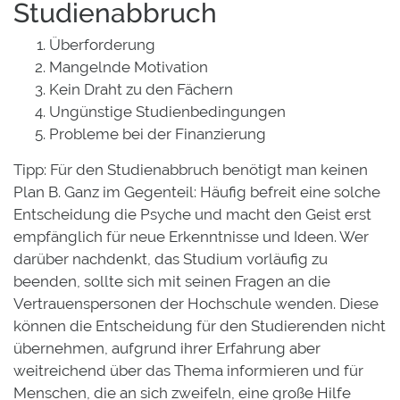
Studienabbruch
Überforderung
Mangelnde Motivation
Kein Draht zu den Fächern
Ungünstige Studienbedingungen
Probleme bei der Finanzierung
Tipp: Für den Studienabbruch benötigt man keinen
Plan B. Ganz im Gegenteil: Häufig befreit eine solche
Entscheidung die Psyche und macht den Geist erst
empfänglich für neue Erkenntnisse und Ideen. Wer
darüber nachdenkt, das Studium vorläufig zu
beenden, sollte sich mit seinen Fragen an die
Vertrauenspersonen der Hochschule wenden. Diese
können die Entscheidung für den Studierenden nicht
übernehmen, aufgrund ihrer Erfahrung aber
weitreichend über das Thema informieren und für
Menschen, die an sich zweifeln, eine große Hilfe