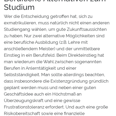
Studium
Wer die Entscheidung getroffen hat, sich zu
exmatrikulieren, muss natürlich nicht einen anderen
Studiengang wählen, um gute Zukunftsaussichten
zu haben. Nur zwei alternative Möglichkeiten sind
eine berufliche Ausbildung (z.B. Lehre mit
anschließendem Meister) und der unmittelbare
Einstieg in ein Berufsfeld. Beim Direkteinstieg hat
man wiederum die Wahl zwischen sogenannten
Berufen in Anlerntätigkeit und einer
Selbstständigkeit. Man sollte allerdings beachten,
dass insbesondere die Existenzgründung gründlich
geplant werden muss und neben einer guten
Geschäftsidee auch ein Höchstmaß an
Überzeugungskraft und eine gewisse
Frustrationstoleranz erfordert. Und auch eine große
Risikobereitschaft sowie eine finanzielle