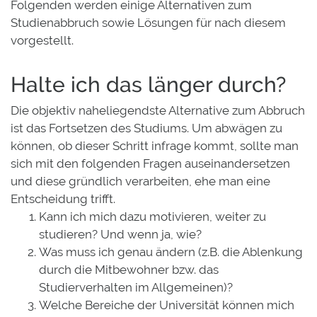
Folgenden werden einige Alternativen zum
Studienabbruch sowie Lösungen für nach diesem
vorgestellt.
Halte ich das länger durch?
Die objektiv naheliegendste Alternative zum Abbruch
ist das Fortsetzen des Studiums. Um abwägen zu
können, ob dieser Schritt infrage kommt, sollte man
sich mit den folgenden Fragen auseinandersetzen
und diese gründlich verarbeiten, ehe man eine
Entscheidung trifft.
Kann ich mich dazu motivieren, weiter zu
studieren? Und wenn ja, wie?
Was muss ich genau ändern (z.B. die Ablenkung
durch die Mitbewohner bzw. das
Studierverhalten im Allgemeinen)?
Welche Bereiche der Universität können mich