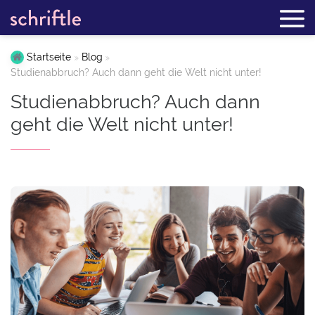
Startseite
Blog
Studienabbruch? Auch dann geht die Welt nicht unter!
Studienabbruch? Auch dann
geht die Welt nicht unter!