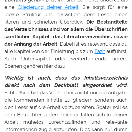
eine
Gliederung deiner Arbeit
. Sie sorgt für eine
ideale Struktur und garantiert dem Leser einen
klaren und schnellen Überblick.
Die Bestandteile
des Verzeichnisses sind vor allem die Überschriften
sämtlicher Kapitel, das Literaturverzeichnis sowie
der Anhang der Arbeit
.
Dabei ist es relevant, dass du
alle Kapitel von der Einleitung bis zum
Fazit
aufführst.
Auch Unterkapitel oder weiterführende tiefere
Ebenen gehören hier dazu.
Wichtig ist auch, dass das Inhaltsverzeichnis
direkt nach dem Deckblatt eingeordnet wird.
Schließlich hat das Verzeichnis nicht nur die Aufgabe
die kommenden Inhalte zu gliedern sondern auch
den Leser auf die Arbeit vorzubereiten. Später soll es
dem Betrachter zudem leichter fallen sich in deiner
Arbeit mühelos zurechtzufinden und relevante
Informationen zügig abzurufen. Dies kann nur durch