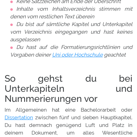
Keine Satzzeichen am Ende der Überschrift
Inhalte vom Inhaltsverzeichnis stimmen mit
denen vom restlichen Text überein
Du bist auf sämtliche Kapitel und Unterkapitel
vom Verzeichnis eingegangen und hast keines
ausgelassen
Du hast auf die Formatierungsrichtlinien und
Vorgaben deiner
Uni oder Hochschule
geachtet
So gehst du bei
Unterkapiteln und
Nummerierungen vor
Im Allgemeinen hat eine Bachelorarbeit oder
Dissertation
zwischen fünf und sieben Hauptkapitel.
Du hast demnach genügend Luft und Platz in
deinem Dokument, um alles Wesentliche