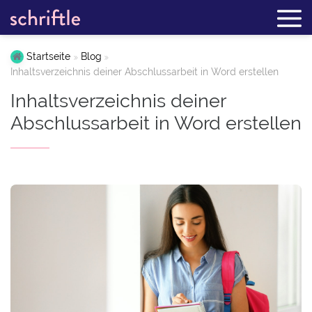
Startseite
Blog
Inhaltsverzeichnis deiner Abschlussarbeit in Word erstellen
Inhaltsverzeichnis deiner
Abschlussarbeit in Word erstellen