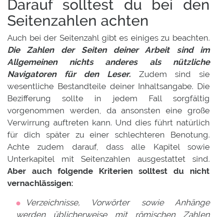
Darauf solltest du bei den
Seitenzahlen achten
Auch bei der Seitenzahl gibt es einiges zu beachten.
Die Zahlen der Seiten deiner Arbeit sind im
Allgemeinen nichts anderes als nützliche
Navigatoren für den Leser.
Zudem sind sie
wesentliche Bestandteile deiner Inhaltsangabe. Die
Bezifferung sollte in jedem Fall sorgfältig
vorgenommen werden, da ansonsten eine große
Verwirrung auftreten kann. Und dies führt natürlich
für dich später zu einer schlechteren Benotung.
Achte zudem darauf, dass alle Kapitel sowie
Unterkapitel mit Seitenzahlen ausgestattet sind.
Aber auch folgende Kriterien solltest du nicht
vernachlässigen:
Verzeichnisse, Vorwörter sowie Anhänge
werden üblicherweise mit römischen Zahlen