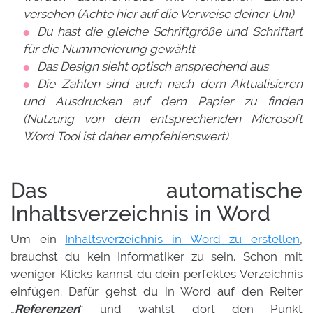
versehen (Achte hier auf die Verweise deiner Uni)
Du hast die gleiche Schriftgröße und Schriftart
für die Nummerierung gewählt
Das Design sieht optisch ansprechend aus
Die Zahlen sind auch nach dem Aktualisieren
und Ausdrucken auf dem Papier zu finden
(Nutzung von dem entsprechenden Microsoft
Word Tool ist daher empfehlenswert)
Das automatische
Inhaltsverzeichnis in Word
Um ein
Inhaltsverzeichnis in Word zu erstellen
,
brauchst du kein Informatiker zu sein. Schon mit
weniger Klicks kannst du dein perfektes Verzeichnis
einfügen. Dafür gehst du in Word auf den Reiter
„
Referenzen
“ und wählst dort den Punkt