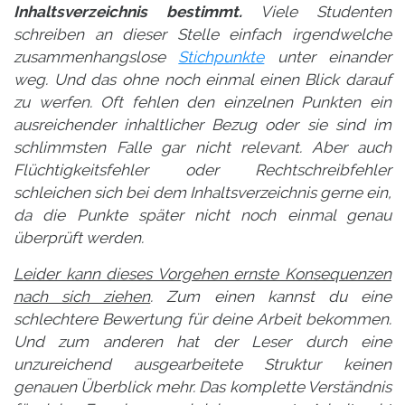
Inhaltsverzeichnis bestimmt.
Viele Studenten
schreiben an dieser Stelle einfach irgendwelche
zusammenhangslose
Stichpunkte
unter einander
weg. Und das ohne noch einmal einen Blick darauf
zu werfen. Oft fehlen den einzelnen Punkten ein
ausreichender inhaltlicher Bezug oder sie sind im
schlimmsten Falle gar nicht relevant. Aber auch
Flüchtigkeitsfehler oder Rechtschreibfehler
schleichen sich bei dem Inhaltsverzeichnis gerne ein,
da die Punkte später nicht noch einmal genau
überprüft werden.
Leider kann dieses Vorgehen ernste Konsequenzen
nach sich ziehen
. Zum einen kannst du eine
schlechtere Bewertung für deine Arbeit bekommen.
Und zum anderen hat der Leser durch eine
unzureichend ausgearbeitete Struktur keinen
genauen Überblick mehr. Das komplette Verständnis