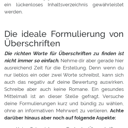
ein lückenloses Inhaltsverzeichnis gewährleistet
werden.
Die ideale Formulierung von
Überschriften
Die richten Worte für Überschriften zu finden ist
nicht immer so einfach.
Nehme dir aber gerade hier
ausreichend Zeit für die Erstellung. Denn wenn du
nur lieblos ein oder zwei Worte schreibst, kann sich
auch das negativ auf deine Bewertung auswirken.
Schreibe aber auch keine Romane. Ein gesundes
Mittelmaß ist an dieser Stelle gefragt. Versuche
deine Formulierungen kurz und bündig zu wählen,
ohne an informativen Mehrwert zu verlieren.
Achte
darüber hinaus aber noch auf folgende Aspekte: