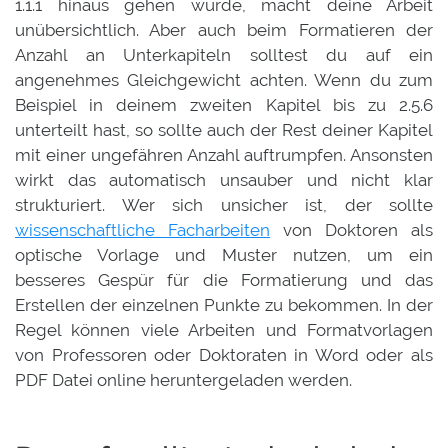
1.1.1 hinaus gehen würde, macht deine Arbeit
unübersichtlich. Aber auch beim Formatieren der
Anzahl an Unterkapiteln solltest du auf ein
angenehmes Gleichgewicht achten. Wenn du zum
Beispiel in deinem zweiten Kapitel bis zu 2.5.6
unterteilt hast, so sollte auch der Rest deiner Kapitel
mit einer ungefähren Anzahl auftrumpfen. Ansonsten
wirkt das automatisch unsauber und nicht klar
strukturiert. Wer sich unsicher ist, der sollte
wissenschaftliche Facharbeiten
von Doktoren als
optische Vorlage und Muster nutzen, um ein
besseres Gespür für die Formatierung und das
Erstellen der einzelnen Punkte zu bekommen. In der
Regel können viele Arbeiten und Formatvorlagen
von Professoren oder Doktoraten in Word oder als
PDF Datei online heruntergeladen werden.