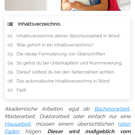
Inhaltsverzeichnis
Inhaltsverzeichnis deiner Abschlussarbeit in Word erstellen
Was gehört in ein Inhaltsverzeichnis?
Die ideale Formulierung von Überschriften
So gehst du bei Unterkapiteln und Nummerierungen vor
Darauf solltest du bei den Seitenzahlen achten
Das automatische Inhaltsverzeichnis in Word
Fazit
Akademische Arbeiten, egal ob
Bachelorarbeit
,
Masterarbeit, Doktorarbeit oder einfach nur eine
Hausarbeit
, müssen einem übersichtlichen
roten
Faden
folgen.
Dieser wird maßgeblich vom