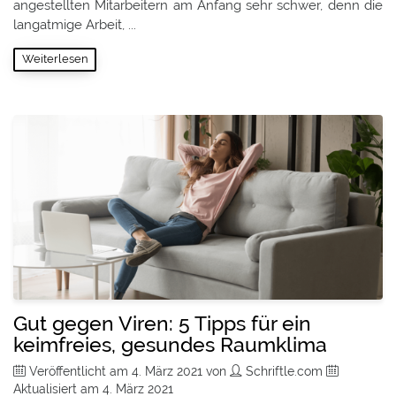
angestellten Mitarbeitern am Anfang sehr schwer, denn die
langatmige Arbeit, ...
Weiterlesen
Gut gegen Viren: 5 Tipps für ein
keimfreies, gesundes Raumklima
Veröffentlicht am
4. März 2021
von
Schriftle.com
Aktualisiert am
4. März 2021