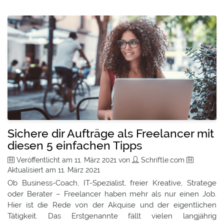
Sichere dir Aufträge als Freelancer mit
diesen 5 einfachen Tipps
Veröffentlicht am
11. März 2021
von
Schriftle.com
Aktualisiert am
11. März 2021
Ob Business-Coach, IT-Spezialist, freier Kreative, Stratege
oder Berater – Freelancer haben mehr als nur einen Job.
Hier ist die Rede von der Akquise und der eigentlichen
Tätigkeit. Das Erstgenannte fällt vielen langjährig