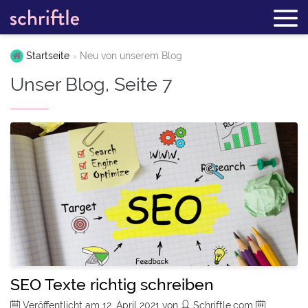
Startseite
Neu von unserem Blog
Unser Blog, Seite 7
SEO Texte richtig schreiben
Veröffentlicht am
12. April 2021
von
Schriftle.com