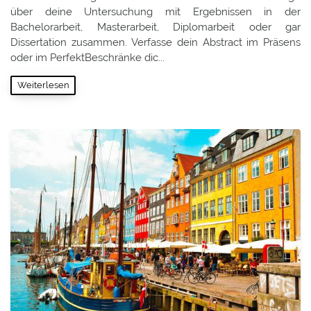
über deine Untersuchung mit Ergebnissen in der
Bachelorarbeit, Masterarbeit, Diplomarbeit oder gar
Dissertation zusammen. Verfasse dein Abstract im Präsens
oder im PerfektBeschränke dic...
Weiterlesen