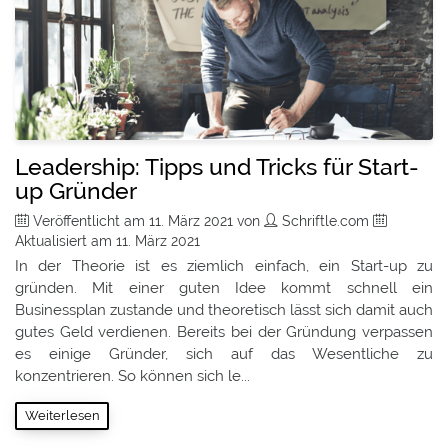
Leadership: Tipps und Tricks für Start-
up Gründer
Veröffentlicht am
11. März 2021
von
Schriftle.com
Aktualisiert am
11. März 2021
In der Theorie ist es ziemlich einfach, ein Start-up zu
gründen. Mit einer guten Idee kommt schnell ein
Businessplan zustande und theoretisch lässt sich damit auch
gutes Geld verdienen. Bereits bei der Gründung verpassen
es einige Gründer, sich auf das Wesentliche zu
konzentrieren. So können sich le...
Weiterlesen