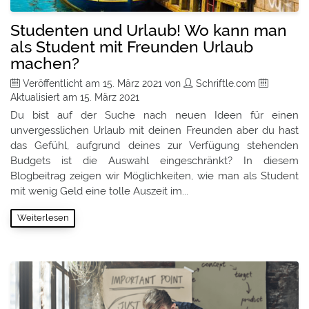
Studenten und Urlaub! Wo kann man
als Student mit Freunden Urlaub
machen?
Veröffentlicht am
15. März 2021
von
Schriftle.com
Aktualisiert am
15. März 2021
Du bist auf der Suche nach neuen Ideen für einen
unvergesslichen Urlaub mit deinen Freunden aber du hast
das Gefühl, aufgrund deines zur Verfügung stehenden
Budgets ist die Auswahl eingeschränkt? In diesem
Blogbeitrag zeigen wir Möglichkeiten, wie man als Student
mit wenig Geld eine tolle Auszeit im...
Weiterlesen