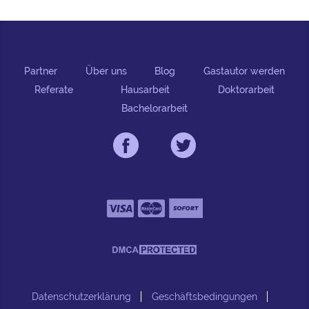
Partner
Über uns
Blog
Gastautor werden
Referate
Hausarbeit
Doktorarbeit
Bachelorarbeit
Datenschutzerklärung
Geschäftsbedingungen