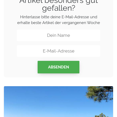
Artikel besonders gut
gefallen?
Hinterlasse bitte deine E-Mail-Adresse und
erhalte beste Artikel der vergangenen Woche
ABSENDEN