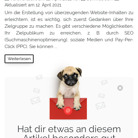
Aktualisiert am
12. April 2021
Um die Erstellung von überzeugenden Website-Inhalten zu
erleichtern, ist es wichtig, sich zuerst Gedanken über Ihre
Zielgruppe zu machen. Es gibt verschiedene Möglichkeiten,
Ihr Zielpublikum zu erreichen, z. B. durch SEO
(Suchmaschinenoptimierung), soziale Medien und Pay-Per-
Click (PPC). Sie können ...
Weiterlesen
Hat dir etwas an diesem