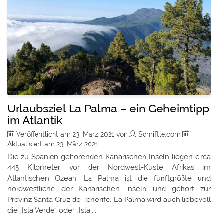
Urlaubsziel La Palma – ein Geheimtipp
im Atlantik
Veröffentlicht am
23. März 2021
von
Schriftle.com
Aktualisiert am
23. März 2021
Die zu Spanien gehörenden Kanarischen Inseln liegen circa
445 Kilometer vor der Nordwest-Küste Afrikas im
Atlantischen Ozean. La Palma ist die fünftgrößte und
nordwestliche der Kanarischen Inseln und gehört zur
Provinz Santa Cruz de Tenerife. La Palma wird auch liebevoll
die „Isla Verde“ oder „Isla ...