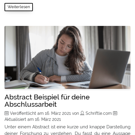
Weiterlesen
Abstract Beispiel für deine
Abschlussarbeit
Veröffentlicht am
16. März 2021
von
Schriftle.com
Aktualisiert am
16. März 2021
Unter einem Abstract ist eine kurze und knappe Darstellung
deiner Forschung zu verstehen. Du fasst du eine Aussage