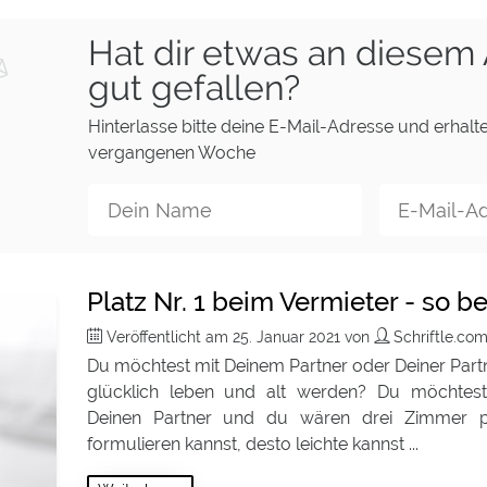
Hat dir etwas an diesem 
gut gefallen?
Hinterlasse bitte deine E-Mail-Adresse und erhalte
vergangenen Woche
Platz Nr. 1 beim Vermieter - so
Veröffentlicht am
25. Januar 2021
von
Schriftle.co
Du möchtest mit Deinem Partner oder Deiner Par
glücklich leben und alt werden? Du möchtes
Deinen Partner und du wären drei Zimmer pe
formulieren kannst, desto leichte kannst ...