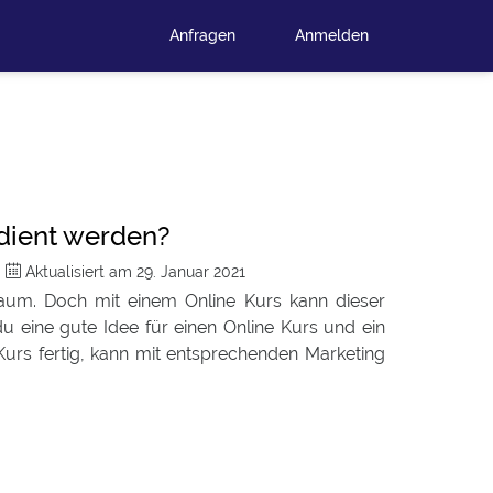
Anfragen
Anmelden
rdient werden?
m
Aktualisiert am
29. Januar 2021
raum. Doch mit einem Online Kurs kann dieser
 eine gute Idee für einen Online Kurs und ein
e Kurs fertig, kann mit entsprechenden Marketing