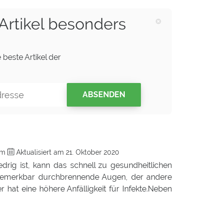
Artikel besonders
 beste Artikel der
ABSENDEN
com
Aktualisiert am
21. Oktober 2020
drig ist, kann das schnell zu gesundheitlichen
bemerkbar durchbrennende Augen, der andere
 hat eine höhere Anfälligkeit für Infekte.Neben