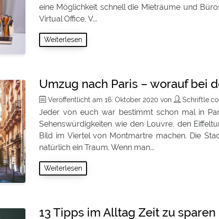
eine Möglichkeit schnell die Mieträume und Büro
Virtual Office, V...
Weiterlesen
Umzug nach Paris – worauf bei 
Veröffentlicht am
16. Oktober 2020
von
Schriftle.
Jeder von euch war bestimmt schon mal in Par
Sehenswürdigkeiten wie den Louvre, den Eiffelt
Bild im Viertel von Montmartre machen. Die Sta
natürlich ein Traum. Wenn man...
Weiterlesen
13 Tipps im Alltag Zeit zu sparen