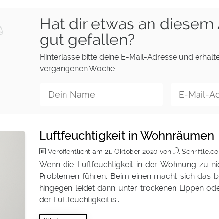
Hat dir etwas an diesem 
gut gefallen?
Hinterlasse bitte deine E-Mail-Adresse und erhalte
vergangenen Woche
Luftfeuchtigkeit in Wohnräumen
Veröffentlicht am
21. Oktober 2020
von
Schriftle.
Wenn die Luftfeuchtigkeit in der Wohnung zu nie
Problemen führen. Beim einen macht sich das 
hingegen leidet dann unter trockenen Lippen oder
der Luftfeuchtigkeit is...