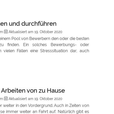
iten und durchführen
com
Aktualisiert am
19. Oktober 2020
einem Pool von Bewerbern den oder die besten
zu finden. Ein solches Bewerbungs- oder
 vielen Fällen eine Stresssituation dar, auch
 Arbeiten von zu Hause
com
Aktualisiert am
19. Oktober 2020
r weiter in den Vordergrund. Auch in Zeiten von
 immer weiter an Fahrt auf. Natürlich gibt es