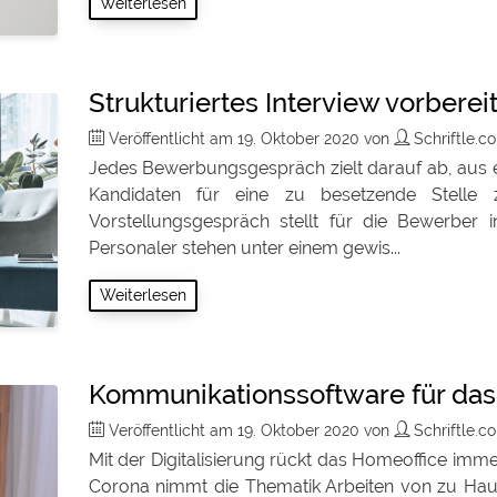
Weiterlesen
Strukturiertes Interview vorbere
Veröffentlicht am
19. Oktober 2020
von
Schriftle.
Jedes Bewerbungsgespräch zielt darauf ab, aus 
Kandidaten für eine zu besetzende Stelle 
Vorstellungsgespräch stellt für die Bewerber in
Personaler stehen unter einem gewis...
Weiterlesen
Kommunikationssoftware für das
Veröffentlicht am
19. Oktober 2020
von
Schriftle.
Mit der Digitalisierung rückt das Homeoffice imme
Corona nimmt die Thematik Arbeiten von zu Hause